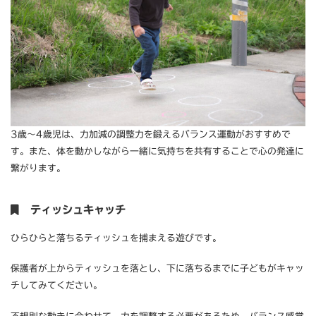
3歳〜4歳児は、力加減の調整力を鍛えるバランス運動がおすすめで
す。また、体を動かしながら一緒に気持ちを共有することで心の発達に
繋がります。
ティッシュキャッチ
ひらひらと落ちるティッシュを捕まえる遊びです。
保護者が上からティッシュを落とし、下に落ちるまでに子どもがキャッ
チしてみてください。