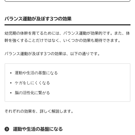
バランス運動が及ぼす3つの効果
幼児期の体幹を育てるためには、バランス運動が効果的です。また、体
幹を強くすることだけではなく、いくつかの効果も期待できます。
バランス運動が及ぼす3つの効果は、以下の通りです。
運動や生活の基盤になる
ケガをしにくくなる
脳の活性化に繋がる
それぞれの効果を、詳しく解説します。
運動や生活の基盤になる