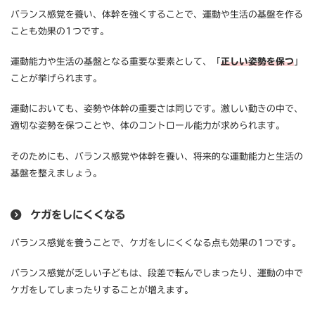
バランス感覚を養い、体幹を強くすることで、運動や生活の基盤を作る
ことも効果の1つです。
運動能力や生活の基盤となる重要な要素として、「
正しい姿勢を保つ
」
ことが挙げられます。
運動においても、姿勢や体幹の重要さは同じです。激しい動きの中で、
適切な姿勢を保つことや、体のコントロール能力が求められます。
そのためにも、バランス感覚や体幹を養い、将来的な運動能力と生活の
基盤を整えましょう。
ケガをしにくくなる
バランス感覚を養うことで、ケガをしにくくなる点も効果の1つです。
バランス感覚が乏しい子どもは、段差で転んでしまったり、運動の中で
ケガをしてしまったりすることが増えます。