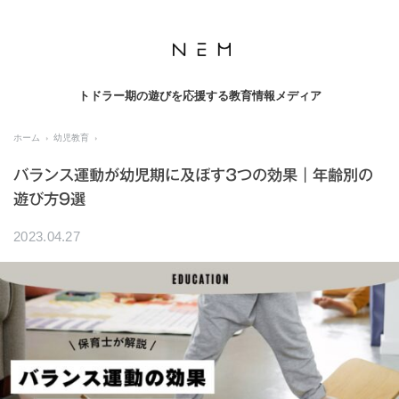
トドラー期の遊びを応援する教育情報メディア
ホーム
幼児教育
バランス運動が幼児期に及ぼす3つの効果｜年齢別の
遊び方9選
2023.04.27