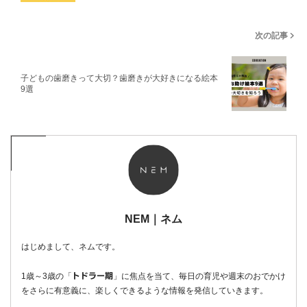
次の記事
子どもの歯磨きって大切？歯磨きが大好きになる絵本
9選
NEM｜ネム
はじめまして、ネムです。
1歳～3歳の「
」に焦点を当て、毎日の育児や週末のおでかけ
トドラー期
をさらに有意義に、楽しくできるような情報を発信していきます。