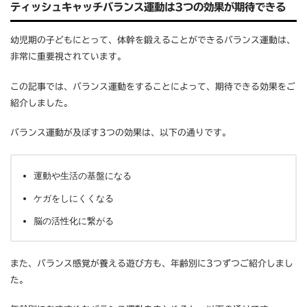
ティッシュキャッチバランス運動は3つの効果が期待できる
幼児期の子どもにとって、体幹を鍛えることができるバランス運動は、
非常に重要視されています。
この記事では、バランス運動をすることによって、期待できる効果をご
紹介しました。
バランス運動が及ぼす3つの効果は、以下の通りです。
運動や生活の基盤になる
ケガをしにくくなる
脳の活性化に繋がる
また、バランス感覚が養える遊び方も、年齢別に3つずつご紹介しまし
た。