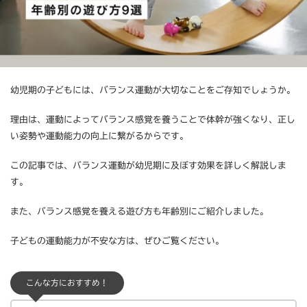
幼児期の子どもには、バランス運動が大切なことをご存知でしょうか。
理由は、運動によってバランス感覚を養うことで体幹が強くなり、正し
い姿勢や運動能力の向上に繋がるからです。
この記事では、バランス運動が幼児期に及ぼす効果を詳しく解説しま
す。
また、バランス感覚を養える遊び方も年齢別にご紹介しました。
子どもの運動能力が不安な方は、ぜひご覧ください。
こんな方におすすめ！