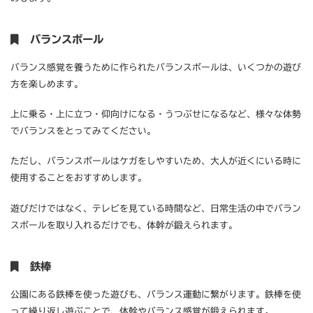
バランスボール
バランス感覚を養うために作られたバランスボールは、いくつかの遊び
方を楽しめます。
上に乗る・上に立つ・仰向けになる・うつぶせになるなど、様々な体勢
でバランスをとってみてください。
ただし、バランスボールはケガをしやすいため、大人が近くにいる時に
使用することをおすすめします。
遊びだけではなく、テレビを見ている時間など、日常生活の中でバラン
スボールを取り入れるだけでも、体幹が鍛えられます。
鉄棒
公園にある鉄棒を使った遊びも、バランス運動に繋がります。鉄棒を使
って繰り返し遊ぶことで、体幹やバランス感覚が鍛えられます。