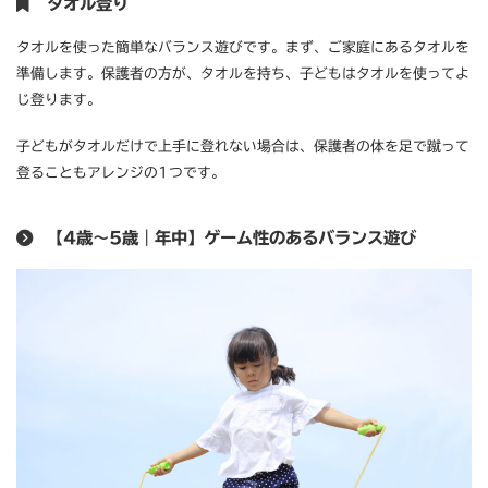
タオル登り
タオルを使った簡単なバランス遊びです。まず、ご家庭にあるタオルを
準備します。保護者の方が、タオルを持ち、子どもはタオルを使ってよ
じ登ります。
子どもがタオルだけで上手に登れない場合は、保護者の体を足で蹴って
登ることもアレンジの1つです。
【4歳～5歳｜年中】ゲーム性のあるバランス遊び