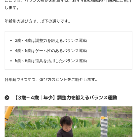
ここでは、バランス感覚を刺激する、おすすめの運動を年齢別にご紹介
します。
年齢別の遊び方は、以下の通りです。
3歳～4歳は調整力を鍛えるバランス運動
4歳～5歳はゲーム性のあるバランス運動
5歳～6歳は道具を活用したバランス運動
各年齢で3つずつ、遊び方のヒントをご紹介します。
【3歳～4歳｜年少】調整力を鍛えるバランス運動