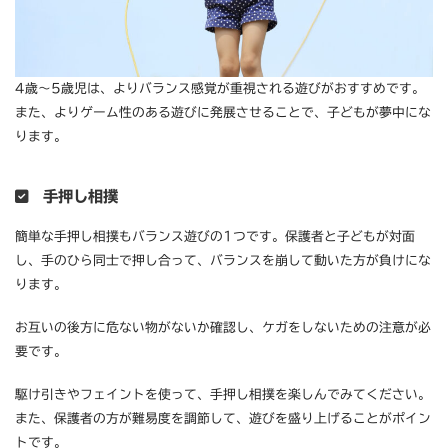
4歳〜5歳児は、よりバランス感覚が重視される遊びがおすすめです。
また、よりゲーム性のある遊びに発展させることで、子どもが夢中にな
ります。
手押し相撲
簡単な手押し相撲もバランス遊びの1つです。保護者と子どもが対面
し、手のひら同士で押し合って、バランスを崩して動いた方が負けにな
ります。
お互いの後方に危ない物がないか確認し、ケガをしないための注意が必
要です。
駆け引きやフェイントを使って、手押し相撲を楽しんでみてください。
また、保護者の方が難易度を調節して、遊びを盛り上げることがポイン
トです。