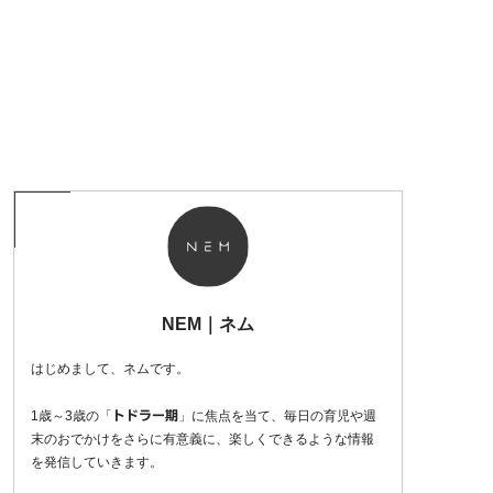
NEM｜ネム
はじめまして、ネムです。
1歳～3歳の「
」に焦点を当て、毎日の育児や週
トドラー期
末のおでかけをさらに有意義に、楽しくできるような情報
を発信していきます。