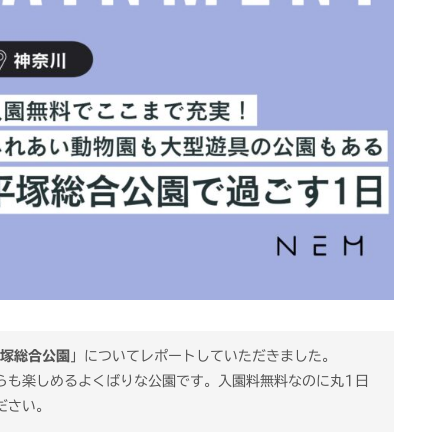
塚総合公園
」についてレポートしていただきました。
らも楽しめるよくばりな公園です。入園料無料なのに丸1日
ださい。