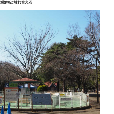
の動物と触れ合える