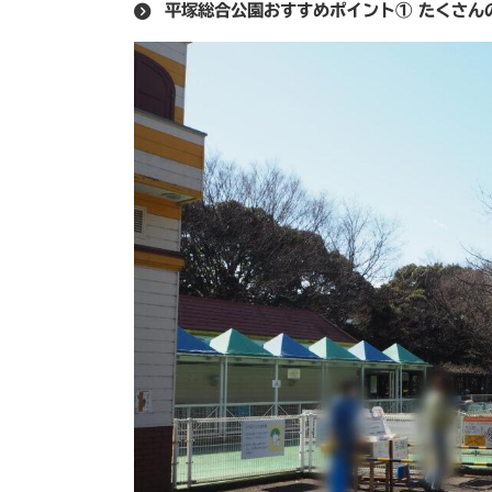
平塚総合公園おすすめポイント① たくさん