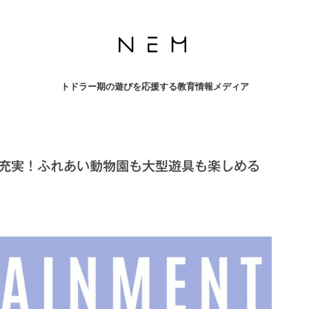
トドラー期の遊びを応援する教育情報メディア
充実！ふれあい動物園も大型遊具も楽しめる