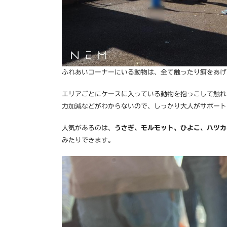
ふれあいコーナーにいる動物は、全て触ったり餌をあげ
エリアごとにケースに入っている動物を抱っこして触れ
力加減などがわからないので、しっかり大人がサポート
人気があるのは、
うさぎ、モルモット、ひよこ、ハツカ
みたりできます。