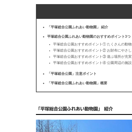
「平塚総合公園ふれあい動物園」 紹介
平塚総合公園ふれあい動物園のおすすめポイント3つ
平塚総合公園おすすめポイント① たくさんの動
平塚総合公園おすすめポイント② お財布にやさし
平塚総合公園おすすめポイント③ 遊ぶ場所が充実
平塚総合公園おすすめポイント④ 公園周辺の施
「平塚総合公園」注意ポイント
「平塚総合公園ふれあい動物園」概要
「平塚総合公園ふれあい動物園」 紹介