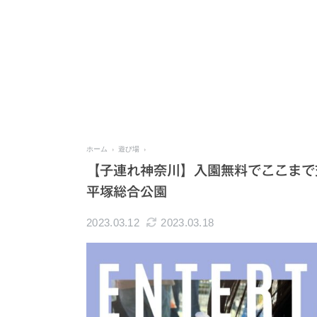
ホーム
遊び場
【子連れ神奈川】入園無料でここまで
平塚総合公園
2023.03.12
2023.03.18