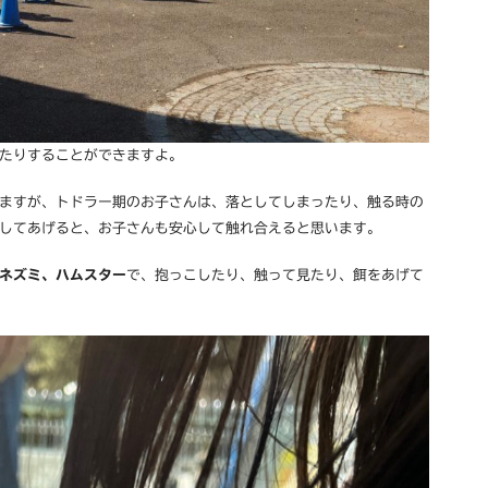
たりすることができますよ。
ますが、トドラー期のお子さんは、落としてしまったり、触る時の
してあげると、お子さんも安心して触れ合えると思います。
ネズミ、ハムスター
で、抱っこしたり、触って見たり、餌をあげて